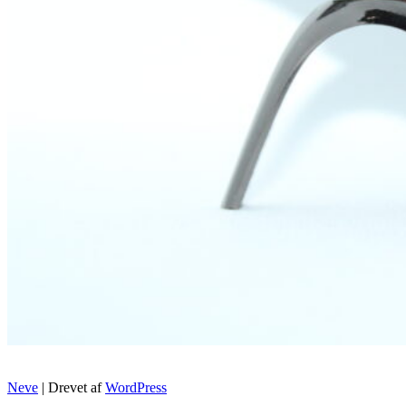
Neve
| Drevet af
WordPress