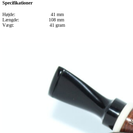
Specifikationer
Højde: 41 mm
Længde: 108 mm
Vægt: 41 gram